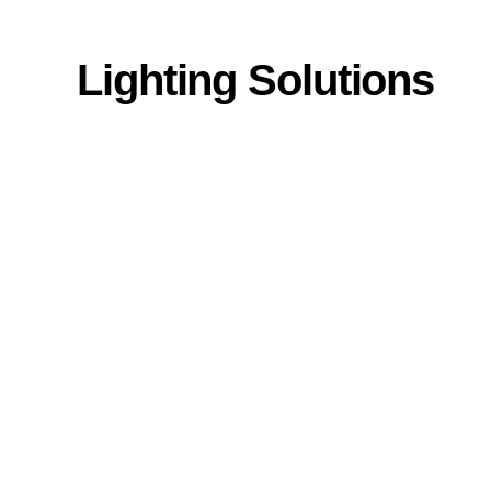
Lighting Solutions