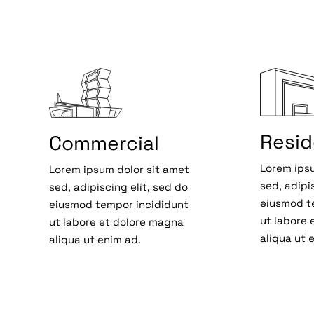
Resid
Commercial
Lorem ipsu
Lorem ipsum dolor sit amet
sed, adipi
sed, adipiscing elit, sed do
eiusmod t
eiusmod tempor incididunt
ut labore 
ut labore et dolore magna
aliqua ut 
aliqua ut enim ad.