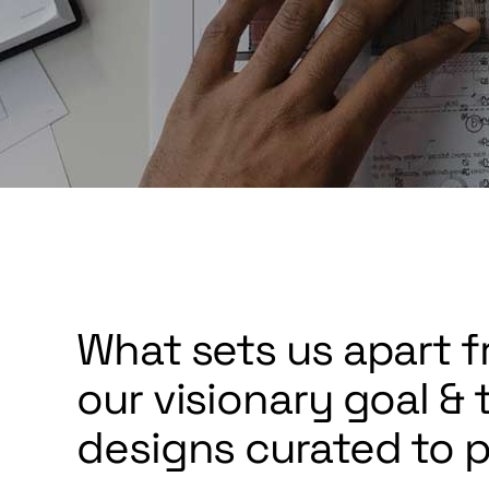
What sets us apart f
our visionary goal & 
designs curated to p