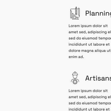
Plannin
Lorem ipsum dolor sit
amet sed, adipiscing el
sed do eiusmod tempo
incididunt ut labore et
dolore magna aliqua ut
enim ad.
Artisan
Lorem ipsum dolor sit
amet sed, adipiscing el
sed do eiusmod tempo
incididunt ut labore et