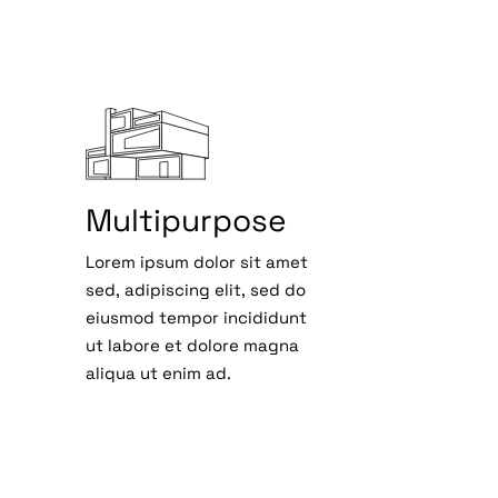
Multipurpose
Lorem ipsum dolor sit amet
sed, adipiscing elit, sed do
eiusmod tempor incididunt
ut labore et dolore magna
aliqua ut enim ad.