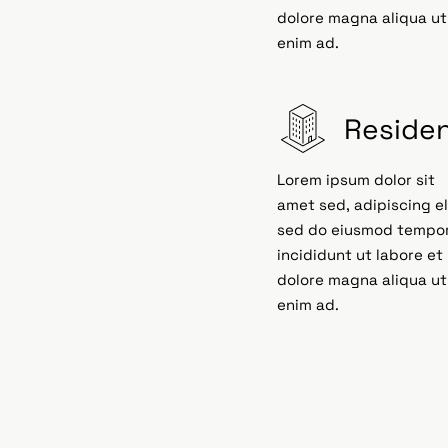
dolore magna aliqua ut
enim ad.
Reside
Lorem ipsum dolor sit
amet sed, adipiscing el
sed do eiusmod tempo
incididunt ut labore et
dolore magna aliqua ut
enim ad.